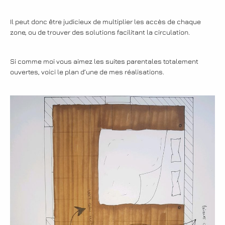
Il peut donc être judicieux de multiplier les accès de chaque
zone, ou de trouver des solutions facilitant la circulation.
Si comme moi vous aimez les suites parentales totalement
ouvertes, voici le plan d’une de mes réalisations.