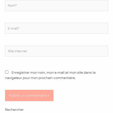
Nom*
E-
mail*
Site
Internet
Enregistrer mon nom, mon e-mail et mon site dans le
navigateur pour mon prochain commentaire.
Rechercher