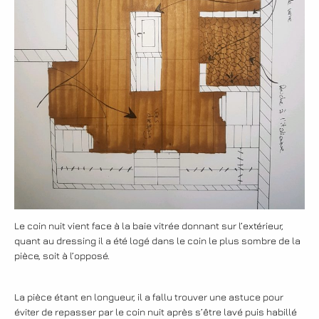
Le coin nuit vient face à la baie vitrée donnant sur l’extérieur,
quant au dressing il a été logé dans le coin le plus sombre de la
pièce, soit à l’opposé.
La pièce étant en longueur, il a fallu trouver une astuce pour
éviter de repasser par le coin nuit après s’être lavé puis habillé