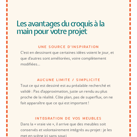
Les avantages du croquis à la
main pour votre projet
UNE SOURCE D'INSPIRATION
C’est en dessinant que certaines idées voient le jour, et
que d’autres sont améliorées, voire complètement
modifiées…
AUCUNE LIMITE / SIMPLICITE
Tout ce qui est dessiné est au préalable recherché et
validé : Pas d’approximation, juste un rendu au plus
proche de la réalité. Côte plan, pas de superflux, on ne
fait apparaître que ce qui est important !
INTEGRATION DE VOS MEUBLES
Dans la « vraie vie », il arrive que des meubles soit
conservés et volontairement intégrés au projet : je les
met en scène ici sans souci