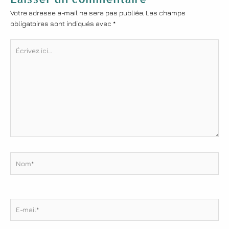
Votre adresse e-mail ne sera pas publiée.
Les champs
obligatoires sont indiqués avec
*
Écrivez
ici…
Nom*
E-
mail*