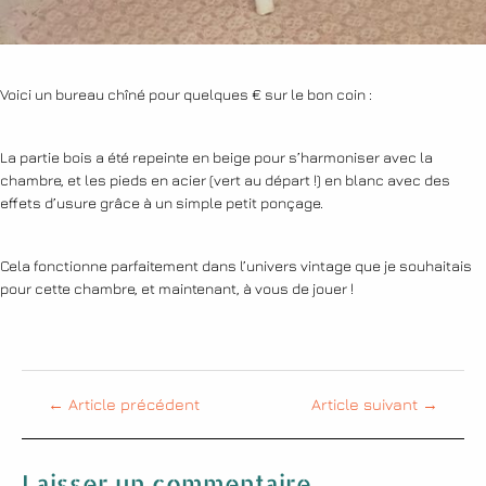
Voici un bureau chîné pour quelques € sur le bon coin :
La partie bois a été repeinte en beige pour s’harmoniser avec la
chambre, et les pieds en acier (vert au départ !) en blanc avec des
effets d’usure grâce à un simple petit ponçage.
Cela fonctionne parfaitement dans l’univers vintage que je souhaitais
pour cette chambre, et maintenant, à vous de jouer !
←
Article précédent
Article suivant
→
Laisser un commentaire