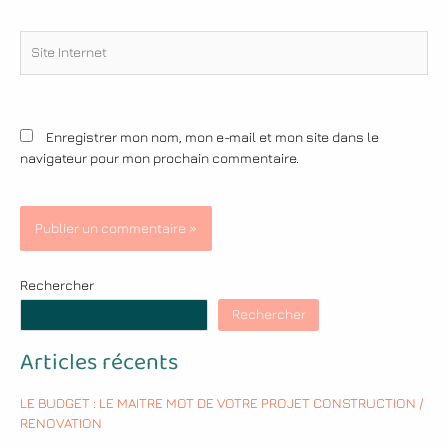
Site
Internet
Enregistrer mon nom, mon e-mail et mon site dans le
navigateur pour mon prochain commentaire.
Rechercher
Rechercher
Articles récents
LE BUDGET : LE MAITRE MOT DE VOTRE PROJET CONSTRUCTION /
RENOVATION